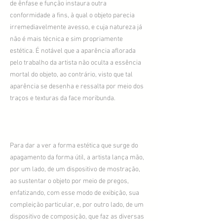
de ênfase e função instaura outra
conformidade a fins, à qual o objeto parecia
irremediavelmente avesso, e cuja natureza já
não é mais técnica e sim propriamente
estética. É notável que a aparência aflorada
pelo trabalho da artista não oculta a essência
mortal do objeto, ao contrário, visto que tal
aparência se desenha e ressalta por meio dos
traços e texturas da face moribunda.
Para dar a ver a forma estética que surge do
apagamento da forma útil, a artista lança mão,
por um lado, de um dispositivo de mostração,
ao sustentar o objeto por meio de pregos,
enfatizando, com esse modo de exibição, sua
compleição particular, e, por outro lado, de um
dispositivo de composição, que faz as diversas