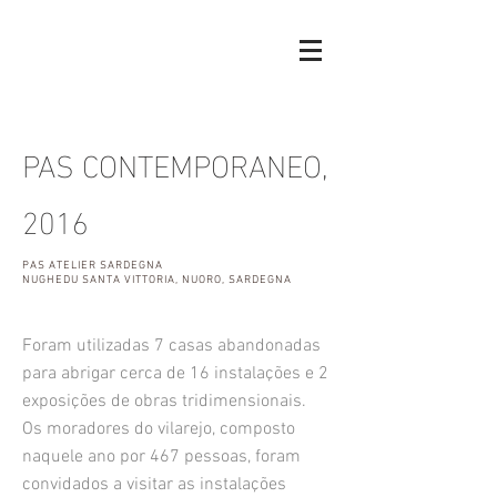
PAS CONTEMPORANEO,
2016
PAS ATELIER SARDEGNA
NUGHEDU SANTA VITTORIA, NUORO, SARDEGNA
Foram utilizadas 7 casas abandonadas
para abrigar cerca de 16 instalações e 2
exposições de obras tridimensionais.
Os moradores do vilarejo, composto
naquele ano por 467 pessoas, foram
convidados a visitar as instalações