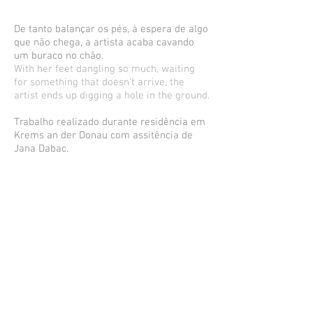
De tanto balançar os pés, à espera de algo
que não chega, a artista acaba cavando
um buraco no chão.
With her feet dangling so much, waiting
for something that doesn't arrive, the
artist ends up digging a hole in the ground.
Trabalho realizado durante residência em
Krems an der Donau com assitência de
Jana Dabac.