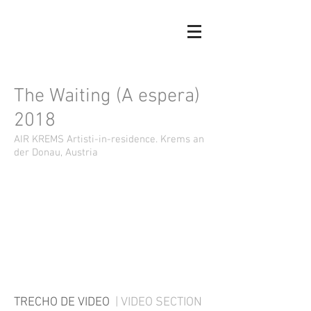
The Waiting (A espera)
2018
AIR KREMS Artisti-in-residence. Krems an
der Donau, Austria
TRECHO DE VIDEO
| VIDEO SECTION