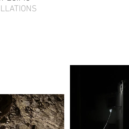
ALLATIONS