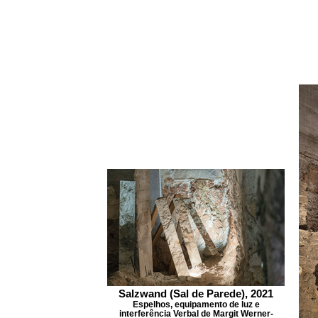
Salzwand (Sal de Parede), 2021
Espelhos, equipamento de luz e
interferência Verbal de Margit Werner-