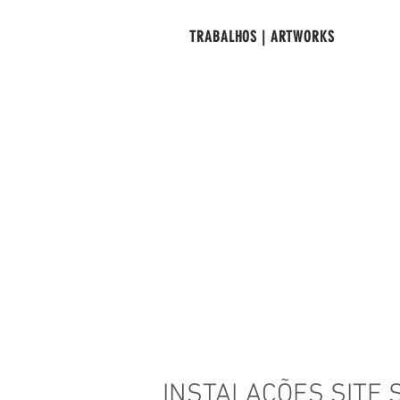
TRABALHOS | ARTWORKS
INSTALAÇÕES SITE 