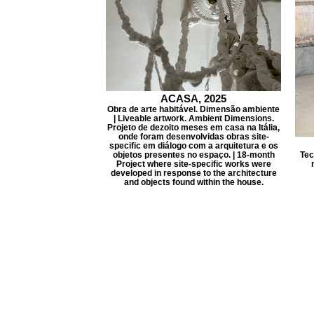
ACASA, 2025
Obra de arte habitável. Dimensão ambiente
| Liveable artwork. Ambient Dimensions.
Projeto de dezoito meses em casa na Itália,
onde foram desenvolvidas obras site-
specific em diálogo com a arquitetura e os
objetos presentes no espaço. | 18-month
Tec
Project where site-specific works were
developed in response to the architecture
and objects found within the house.